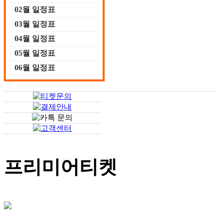
02월 일정표
03월 일정표
04월 일정표
05월 일정표
06월 일정표
프리미어티켓