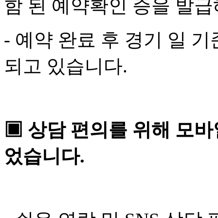
함 된 예약확인 증을 발급
- 예약 완료 후 경기 일 
되고 있습니다.​
▣ 상담 편의를 위해 모바
었습니다.