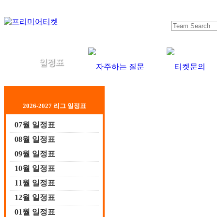
2026-2027 리그 일정표
07월 일정표
08월 일정표
09월 일정표
10월 일정표
11월 일정표
12월 일정표
01월 일정표