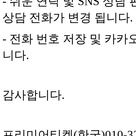
- 쉬운 연락 및 SNS 상
상담 전화가 변경 됩니다.​
- 전화 번호 저장 및 카카
니다.
감사합니다.
프리미어티켓(한국)010-326