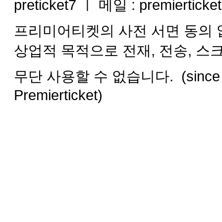
preticket7 ㅣ 메일 : premiertick
프리미어티켓의 사전 서면 동의 없
상업적 목적으로 전재, 전송, 스
무단 사용할 수 없습니다. (since 2008
Premierticket)