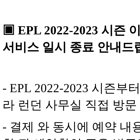
▣
EPL 2022-2023 시
서비스 일시 종료 안내드
- EPL 2022-2023 
라 런던 사무실 직접 방문
- 결제 와 동시에 예약 내