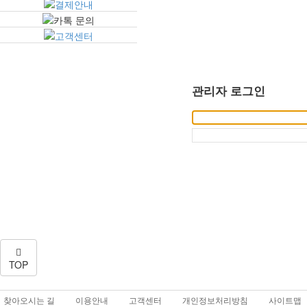
관리자 로그인
TOP
찾아오시는 길
이용안내
고객센터
개인정보처리방침
사이트맵