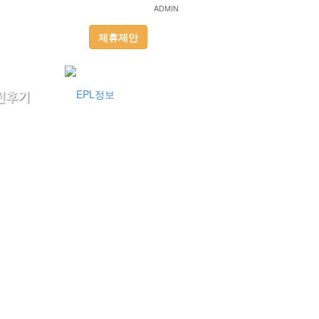
ADMIN
제휴제안