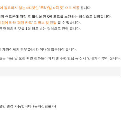
모바일 e티켓
납이 필요하지 않는
e티켓인 '
​' 으로 제공
됩니다.
며 핸드폰에 저장 후 활성화 된 QR 코드를 스캔하는 방식으로 입장합니다.
시점에 따라 '회원 카드' 로 확보 및 전달
될 수 있습니다.
 명의의 티켓을 1회 양도 받는 형식으로 진행 됩니다.
 계좌이체의 경우 24시간 이내에 입금해야 합니다.
 또는 다음 날 오전 확인 전화드리며 티켓 수령/반납 등 상세 안내가 이루어 집니다.
로만
변경
가능합니다. (문자상담불가)