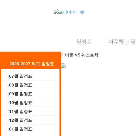
리버풀
VS
웨스트햄
2026-2027 리그 일정표
07월 일정표
08월 일정표
09월 일정표
10월 일정표
11월 일정표
12월 일정표
01월 일정표