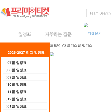
토트넘
VS
크리스탈 팰리스
2026-2027 리그 일정표
07월 일정표
08월 일정표
09월 일정표
10월 일정표
11월 일정표
12월 일정표
01월 일정표